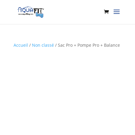
Accueil
/
Non classé
/ Sac Pro + Pompe Pro + Balance