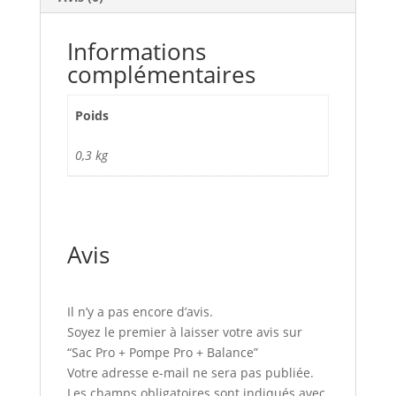
Informations
complémentaires
Poids
0,3 kg
Avis
Il n’y a pas encore d’avis.
Soyez le premier à laisser votre avis sur
“Sac Pro + Pompe Pro + Balance”
Votre adresse e-mail ne sera pas publiée.
Les champs obligatoires sont indiqués avec