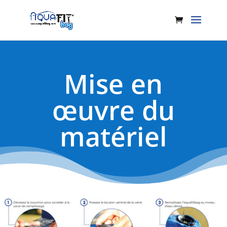
Mise en
œuvre du
matériel