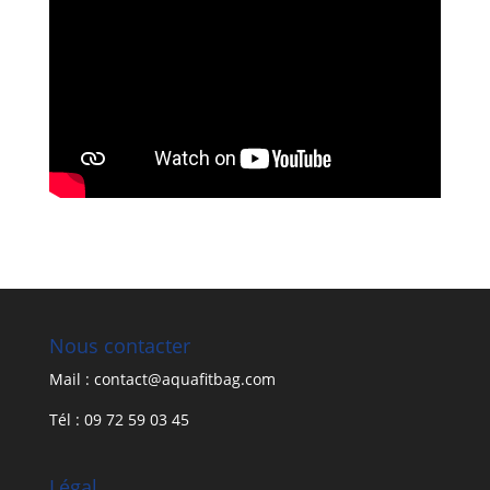
Nous contacter
Mail : contact@aquafitbag.com
Tél : 09 72 59 03 45
Légal