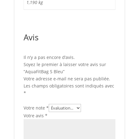
1,190 kg
Avis
Il n’y a pas encore d’avis.
Soyez le premier à laisser votre avis sur
“AquaFitBag S Bleu”
Votre adresse e-mail ne sera pas publiée.
Les champs obligatoires sont indiqués avec
*
Votre note
*
Votre avis
*