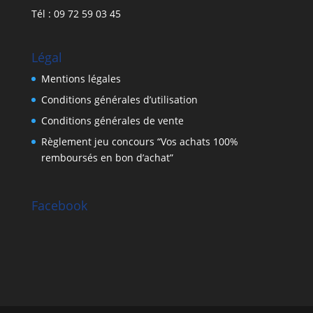
Tél : 09 72 59 03 45
Légal
Mentions légales
Conditions générales d’utilisation
Conditions générales de vente
Règlement jeu concours “Vos achats 100%
remboursés en bon d’achat”
Facebook