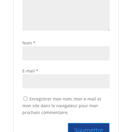
Nom
*
E-mail
*
Enregistrer mon nom, mon e-mail et
mon site dans le navigateur pour mon
prochain commentaire.