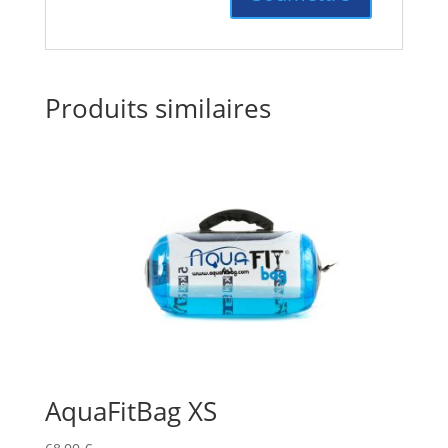
Produits similaires
AquaFitBag XS