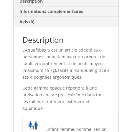
Description
Informations complémentaires
Avis (0)
Description
L’Aquafitbag S est un article adapté aux
personnes souhaitant avoir un produit de
faible encombrement et de poids moyen
(maximum 15 kg), facile à manipuler grâce à
ses 4 poignées ergonomiques.
Cette gamme opaque répondra à une
utilisation encore plus extrème dans tous
les milieux : intérieur, extérieur et
aquatique
Enfant, femme, homme, sénior