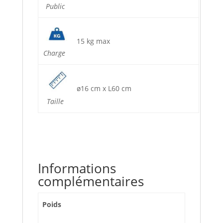
Public
15 kg max
Charge
ø16 cm x L60 cm
Taille
Informations
complémentaires
Poids