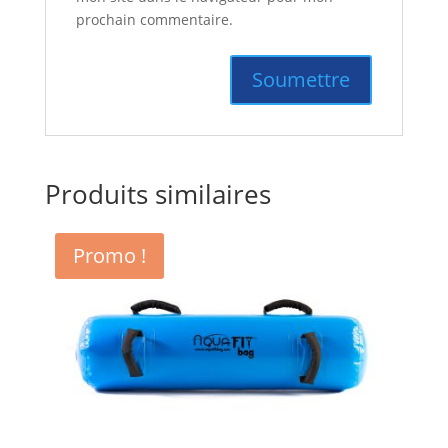
prochain commentaire.
Produits similaires
Promo !