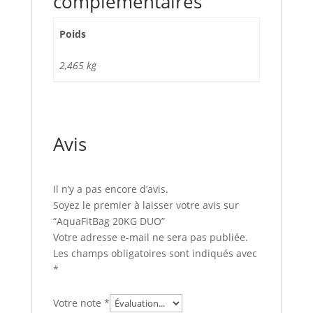
complémentaires
Poids
2,465 kg
Avis
Il n’y a pas encore d’avis.
Soyez le premier à laisser votre avis sur
“AquaFitBag 20KG DUO”
Votre adresse e-mail ne sera pas publiée.
Les champs obligatoires sont indiqués avec
*
Votre note
*