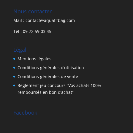
318,00 €.
222,60 €.
Nous contacter
Mail : contact@aquafitbag.com
Tél : 09 72 59 03 45
Légal
Mentions légales
Conditions générales d’utilisation
Conditions générales de vente
Règlement jeu concours “Vos achats 100%
remboursés en bon d’achat”
Facebook