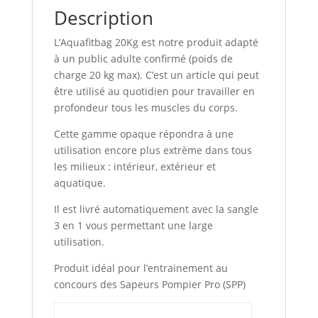
Description
L’Aquafitbag 20Kg est notre produit adapté
à un public adulte confirmé (poids de
charge 20 kg max). C’est un article qui peut
être utilisé au quotidien pour travailler en
profondeur tous les muscles du corps.
Cette gamme opaque répondra à une
utilisation encore plus extrème dans tous
les milieux : intérieur, extérieur et
aquatique.
Il est livré automatiquement avec la sangle
3 en 1 vous permettant une large
utilisation.
Produit idéal pour l’entrainement au
concours des Sapeurs Pompier Pro (SPP)