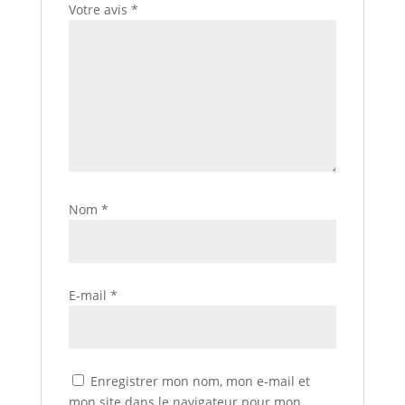
Votre avis
*
Nom
*
E-mail
*
Enregistrer mon nom, mon e-mail et
mon site dans le navigateur pour mon