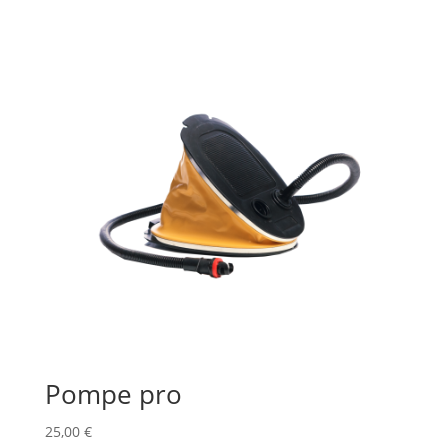
Pompe pro
25,00
€