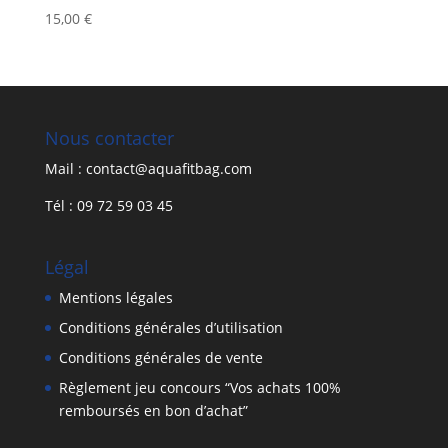
15,00
€
Nous contacter
Mail : contact@aquafitbag.com
Tél : 09 72 59 03 45
Légal
Mentions légales
Conditions générales d’utilisation
Conditions générales de vente
Règlement jeu concours “Vos achats 100%
remboursés en bon d’achat”