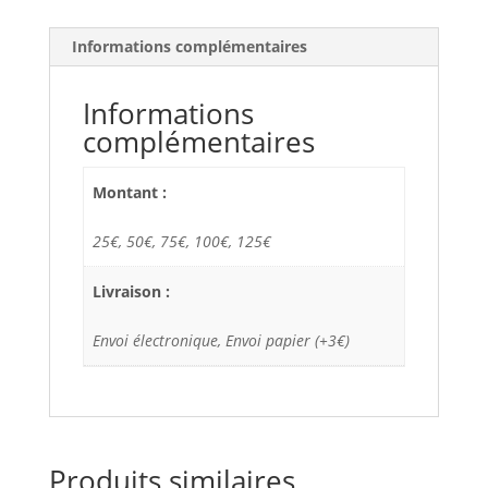
Informations complémentaires
Informations
complémentaires
Montant :
25€, 50€, 75€, 100€, 125€
Livraison :
Envoi électronique, Envoi papier (+3€)
Produits similaires