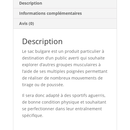
Description
Informations complémentaires
Avis (0)
Description
Le sac bulgare est un produit particulier à
destination d’un public averti qui souhaite
explorer d’autres groupes musculaires à
l’aide de ses multiples poignées permettant
de réaliser de nombreux mouvements de
tirage ou de poussée.
Il sera donc adapté à des sportifs aguerris,
de bonne condition physique et souhaitant
se perfectionner dans leur entraînement
spécifique.