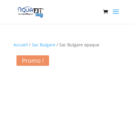
Accueil
/
Sac Bulgare
/ Sac Bulgare opaque
Promo !