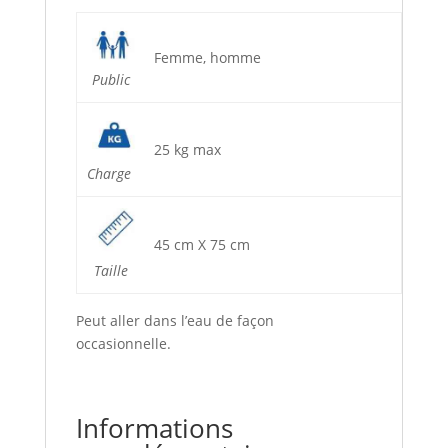
Femme, homme
Public
25 kg max
Charge
45 cm X 75 cm
Taille
Peut aller dans l’eau de façon
occasionnelle.
Informations