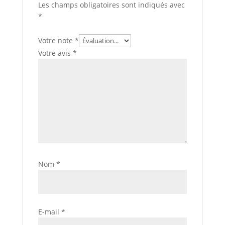
Les champs obligatoires sont indiqués avec
*
Votre note
*
Votre avis
*
Nom
*
E-mail
*