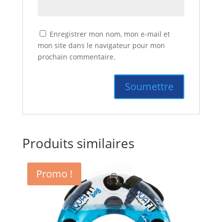
Enregistrer mon nom, mon e-mail et
mon site dans le navigateur pour mon
prochain commentaire.
Produits similaires
Promo !