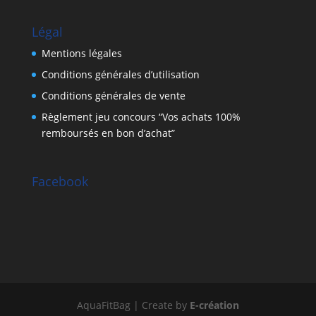
Légal
Mentions légales
Conditions générales d’utilisation
Conditions générales de vente
Règlement jeu concours “Vos achats 100%
remboursés en bon d’achat”
Facebook
AquaFitBag | Create by
E-création