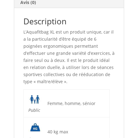
Avis (0)
Description
L’Aquafitbag XL est un produit unique, car il
a la particularité d’être équipé de 6
poignées ergonomiques permettant
d’effectuer une grande variété d’exercices, à
faire seul ou à deux. Il est le produit idéal
en relation duelle, à utiliser lors de séances
sportives collectives ou de rééducation de
type « maître/élève ».
Femme, homme, sénior
Public
40 kg max