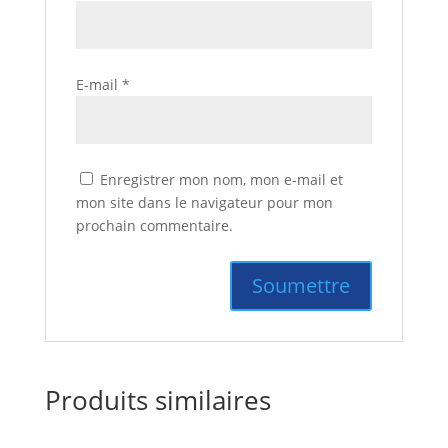
E-mail
*
Enregistrer mon nom, mon e-mail et
mon site dans le navigateur pour mon
prochain commentaire.
Produits similaires