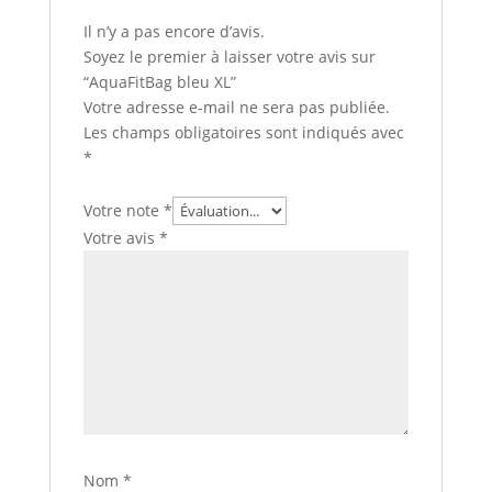
Il n’y a pas encore d’avis.
Soyez le premier à laisser votre avis sur
“AquaFitBag bleu XL”
Votre adresse e-mail ne sera pas publiée.
Les champs obligatoires sont indiqués avec
*
Votre note
*
Votre avis
*
Nom
*