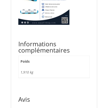
Informations
complémentaires
Poids
1,910 kg
Avis