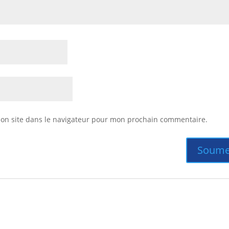
on site dans le navigateur pour mon prochain commentaire.