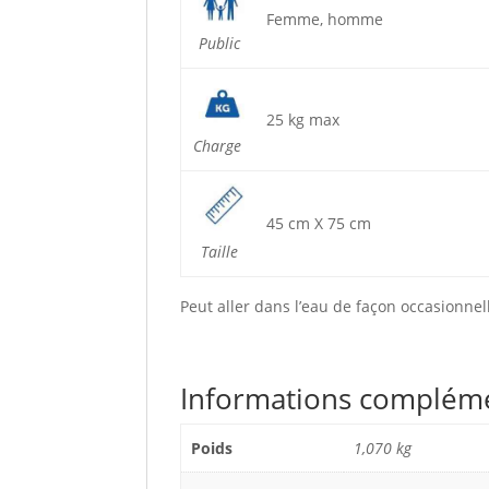
Femme, homme
Public
25 kg max
Charge
45 cm X 75 cm
Taille
Peut aller dans l’eau de façon occasionnel
Informations complém
Poids
1,070 kg