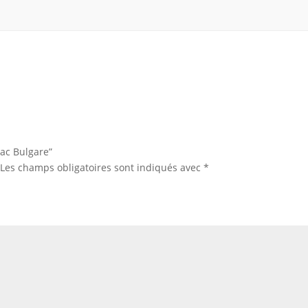
Sac Bulgare”
Les champs obligatoires sont indiqués avec
*