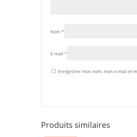
Nom
*
E-mail
*
Enregistrer mon nom, mon e-mail et m
Produits similaires