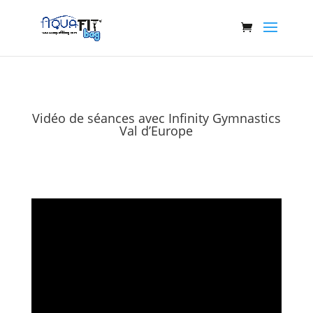
Vidéo de séances avec Infinity Gymnastics
Val d’Europe