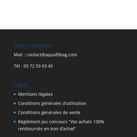
Nous contacter
Mail : contact@aquafitbag.com
Tél : 09 72 59 03 45
Légal
Mentions légales
Conditions générales d’utilisation
Conditions générales de vente
Règlement jeu concours “Vos achats 100%
remboursés en bon d’achat”