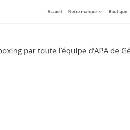
Accueil
Notre marque
Boutique
oxing par toute l’équipe d’APA de G