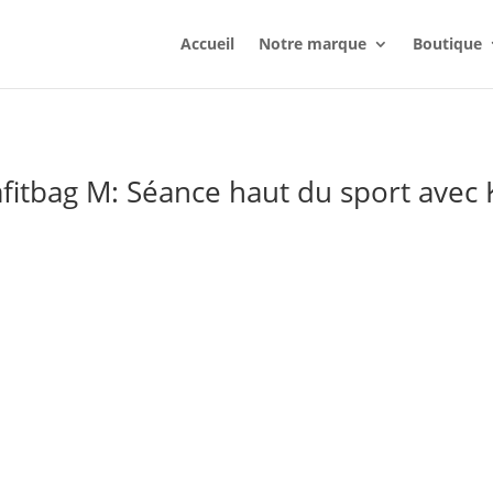
Accueil
Notre marque
Boutique
fitbag M: Séance haut du sport avec 