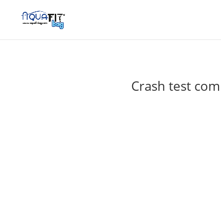
Crash test comp