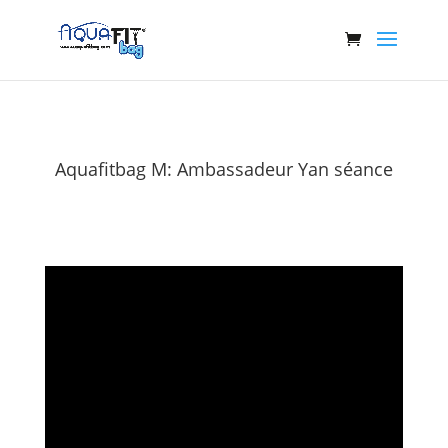
Aquafitbag M: Ambassadeur Yan séance