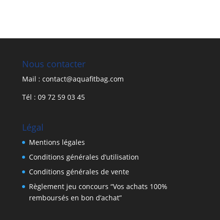
Nous contacter
Mail : contact@aquafitbag.com
Tél : 09 72 59 03 45
Légal
Mentions légales
Conditions générales d’utilisation
Conditions générales de vente
Règlement jeu concours “Vos achats 100%
remboursés en bon d’achat”